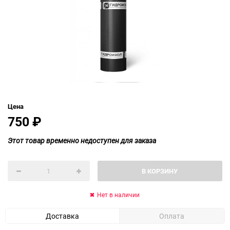
Цена
750
₽
Этот товар временно недоступен для заказа
В КОРЗИНУ
Нет в наличии
Доставка
Оплата