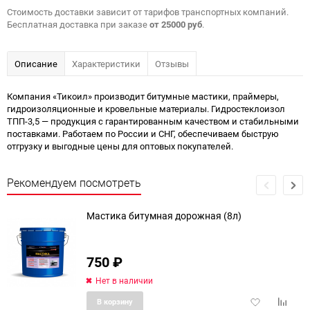
Стоимость доставки зависит от тарифов транспортных компаний.
Бесплатная доставка при заказе
от 25000 руб
.
Описание
Характеристики
Отзывы
Компания «Тикоил» производит битумные мастики, праймеры,
гидроизоляционные и кровельные материалы. Гидростеклоизол
ТПП-3,5 — продукция с гарантированным качеством и стабильными
поставками. Работаем по России и СНГ, обеспечиваем быструю
отгрузку и выгодные цены для оптовых покупателей.
Рекомендуем посмотреть
Мастика битумная дорожная (8л)
750
₽
Нет в наличии
Добавить
Добави
В корзину